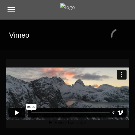
Vimeo