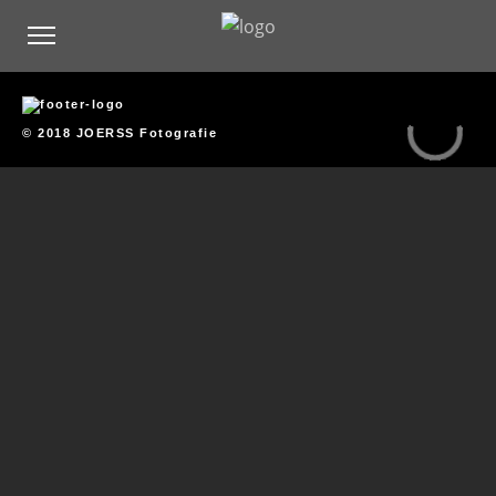
© 2018 JOERSS Fotografie