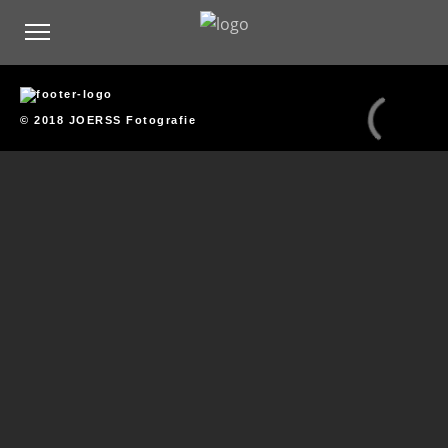
© 2018 JOERSS Fotografie