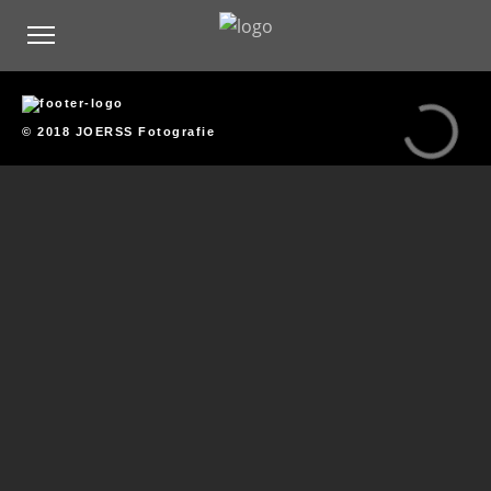
© 2018 JOERSS Fotografie